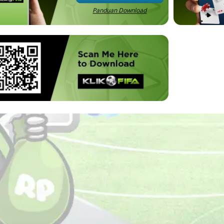
Panduan Download