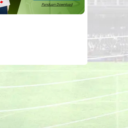
Panduan Download