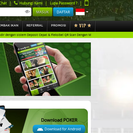
|
|
|
Chat
Hubungi Kami
Lupa Password ?
DAFTAR
EMBAK IKAN
REFERRAL
PROMOSI
ir dengan sistem Deposit Cepat & Fleksibel QR Scan Dengan Minimal Deposit Rp. 10.000 d
Download POKER
Download for Android